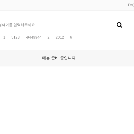
FA
1
5123
-9449944
2
2012
6
메뉴 준비 중입니다.