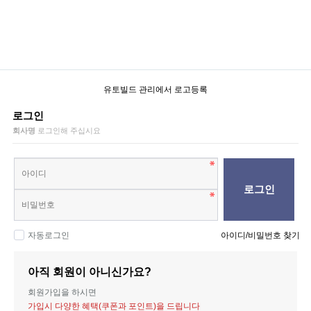
유토빌드 관리에서 로고등록
로그인
회사명
로그인해 주십시요
로그인
자동로그인
아이디/비밀번호 찾기
아직 회원이 아니신가요?
회원가입을 하시면
가입시 다양한 혜택(쿠폰과 포인트)을 드립니다