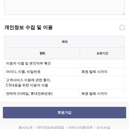
개인정보 수집 및 이용
목적
항목
보유기간
이용자 식별 및 본인여부 확인
아이디, 이름, 비밀번호
회원 탈퇴 시까지
고객서비스 이용에 관한 통지,
CS대응을 위한 이용자 식별
연락처 (이메일, 휴대전화번호)
회원 탈퇴 시까지
회원가입
회사소개
개인정보처리방침
서비스이용약관
오시는길