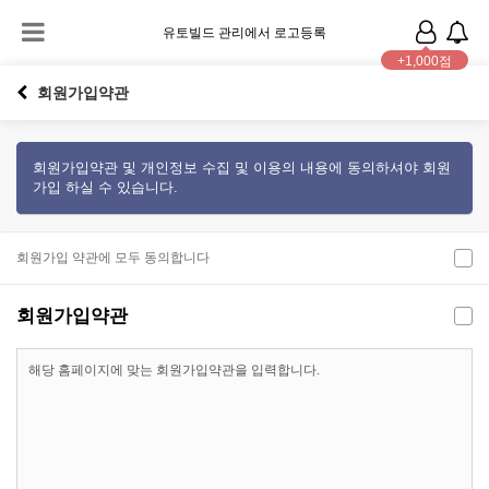
유토빌드 관리에서 로고등록
+1,000점
회원가입약관
회원가입약관 및 개인정보 수집 및 이용의 내용에 동의하셔야 회원
가입 하실 수 있습니다.
회원가입 약관에 모두 동의합니다
회원가입약관