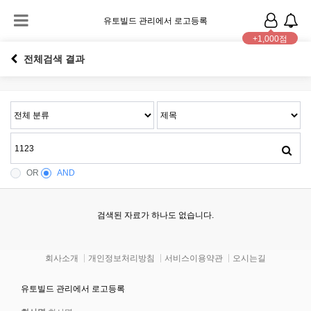
유토빌드 관리에서 로고등록
+1,000점
전체검색 결과
OR
AND
검색된 자료가 하나도 없습니다.
회사소개
개인정보처리방침
서비스이용약관
오시는길
유토빌드 관리에서 로고등록