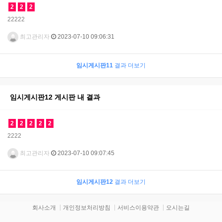
2
2
2
22222
최고관리자
2023-07-10 09:06:31
임시게시판11
결과 더보기
임시게시판12 게시판 내 결과
2
2
2
2
2
2222
최고관리자
2023-07-10 09:07:45
임시게시판12
결과 더보기
회사소개
개인정보처리방침
서비스이용약관
오시는길